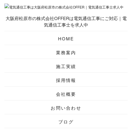
大阪府松原市の株式会社OFFERは電気通信工事にご対応｜電
気通信工事士を求人中
HOME
業務案内
施工実績
採用情報
会社概要
お問い合わせ
ブログ