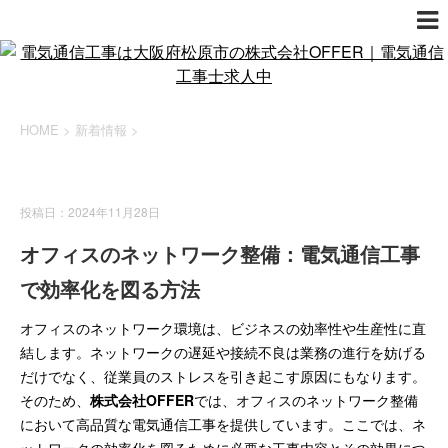
HOME
>
新着情報
>
新着情報
投稿日：2024年11月28日
オフィスのネットワーク整備：電気通信工事
で効率化を図る方法
オフィスのネットワーク環境は、ビジネスの効率性や生産性に直
結します。ネットワークの遅延や接続不良は業務の進行を妨げる
だけでなく、従業員のストレスを引き起こす原因にもなります。
そのため、
株式会社OFFER
では、オフィスのネットワーク整備
において高品質な電気通信工事を提供しています。ここでは、ネ