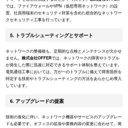
では、ファイアウォールやVPN（仮想専用ネットワーク）の設
置、社員用端末のセキュリティ対策を含めた総合的なネットワー
クセキュリティ工事を行っています。
5.
トラブルシューティングとサポート
ネットワークの整備後も、定期的な点検とメンテナンスが欠かせ
ません。
株式会社OFFER
では、ネットワークの障害やトラブル
が発生した際に迅速に対応できるサポート体制を整えています。
電気通信工事においては、万が一のトラブルに備えて障害箇所を
特定する技術やトラブルシューティングの方法をあらかじめ導入
しています。
6.
アップグレードの提案
技術の進化に伴い、ネットワーク機器やサービスのアップグレー
ドも必要です。オフィスの拡張や業務内容の変更に合わせて、将