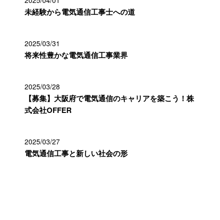
2025/04/01
未経験から電気通信工事士への道
2025/03/31
将来性豊かな電気通信工事業界
2025/03/28
【募集】大阪府で電気通信のキャリアを築こう！株
式会社OFFER
2025/03/27
電気通信工事と新しい社会の形
カテゴリー