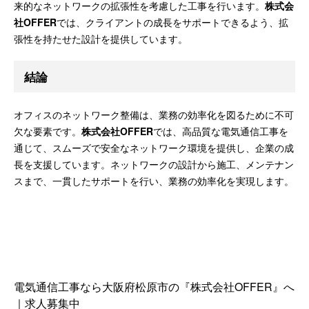
来的なネットワークの拡張性を考慮した工事を行います。
株式会
社OFFER
では、クライアントの成長をサポートできるよう、拡
張性を持たせた設計を提供しています。
結論
オフィスのネットワーク整備は、業務の効率化を図るために不可
欠な要素です。
株式会社OFFER
では、高品質な電気通信工事を
通じて、スムーズで安全なネットワーク環境を提供し、企業の成
長を支援しています。ネットワークの設計から施工、メンテナン
スまで、一貫したサポートを行い、業務の効率化を実現します。
電気通信工事なら大阪府松原市の『株式会社OFFER』へ
｜求人募集中