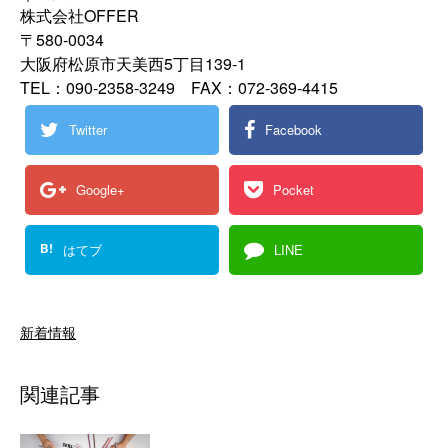
株式会社OFFER
〒580-0034
大阪府松原市天美西5丁目139-1
TEL：090-2358-3249 FAX：072-369-4415
Twitter
Facebook
Google+
Pocket
B!
はてブ
LINE
新着情報
関連記事