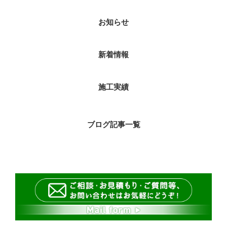
お知らせ
新着情報
施工実績
ブログ記事一覧