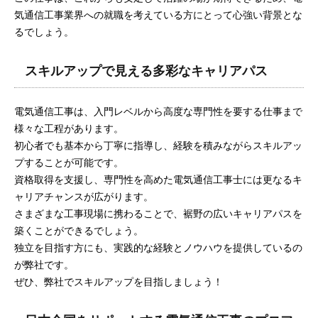
気通信工事業界への就職を考えている方にとって心強い背景とな
るでしょう。
スキルアップで見える多彩なキャリアパス
電気通信工事は、入門レベルから高度な専門性を要する仕事まで
様々な工程があります。
初心者でも基本から丁寧に指導し、経験を積みながらスキルアッ
プすることが可能です。
資格取得を支援し、専門性を高めた電気通信工事士には更なるキ
ャリアチャンスが広がります。
さまざまな工事現場に携わることで、裾野の広いキャリアパスを
築くことができるでしょう。
独立を目指す方にも、実践的な経験とノウハウを提供しているの
が弊社です。
ぜひ、弊社でスキルアップを目指しましょう！