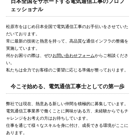
日本全国をサポートする電気通信工事のプロフ
ェッショナル
松原市をはじめ日本全国で電気通信工事のお手伝いをさせていた
だいております。
常に最新の技術と熱意を持って、高品質な通信インフラの整備を
実施しています。
何かお困りの際は、ぜひ
お問い合わせフォーム
からご相談くださ
い。
私たちは全力でお客様のご要望に応じる準備が整っております。
今こそ始める、電気通信工事士としての第一歩
弊社では現在、熱意ある新しい仲間を積極的に募集しています。
電気通信工事業界で働くことに興味がある方、未経験からでもチ
ャレンジをお考えの方はお待ちしています。
仕事を通じて様々なスキルを身に付け、成長できる環境がここに
あります。