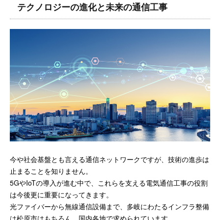
テクノロジーの進化と未来の通信工事
今や社会基盤とも言える通信ネットワークですが、技術の進歩は
止まることを知りません。
5GやIoTの導入が進む中で、これらを支える電気通信工事の役割
は今後更に重要になってきます。
光ファイバーから無線通信設備まで、多岐にわたるインフラ整備
は松原市はもちろん、国内各地で求められています。