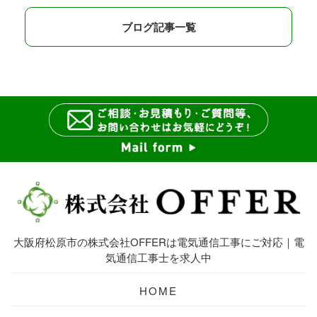
ブログ記事一覧
大阪府松原市の株式会社OFFERは電気通信工事にご対応｜電
気通信工事士を求人中
HOME