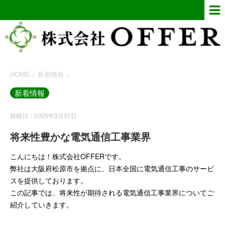
HOME
>
新着情報
>
新着情報
投稿日：2025年3月31日
将来性豊かな電気通信工事業界
こんにちは！株式会社OFFERです。
弊社は大阪府松原市を拠点に、日本全国に電気通信工事のサービ
スを提供しております。
この記事では、将来性が期待される電気通信工事業界についてご
紹介していきます。