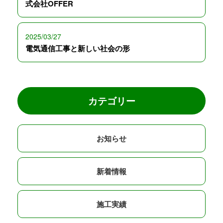
式会社OFFER
2025/03/27
電気通信工事と新しい社会の形
カテゴリー
お知らせ
新着情報
施工実績