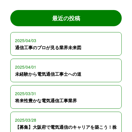
最近の投稿
2025/04/03
通信工事のプロが見る業界未来図
2025/04/01
未経験から電気通信工事士への道
2025/03/31
将来性豊かな電気通信工事業界
2025/03/28
【募集】大阪府で電気通信のキャリアを築こう！株