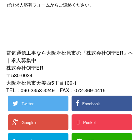
ぜひ
求人応募フォーム
からご連絡ください。
電気通信工事なら大阪府松原市の『株式会社OFFER』へ
｜求人募集中
株式会社OFFER
〒580-0034
大阪府松原市天美西5丁目139-1
TEL：090-2358-3249 FAX：072-369-4415
Twitter
Facebook
Google+
Pocket