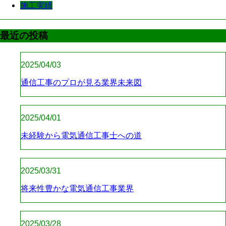
施工実績
最近の投稿
2025/04/03
通信工事のプロが見る業界未来図
2025/04/01
未経験から電気通信工事士への道
2025/03/31
将来性豊かな電気通信工事業界
2025/03/28