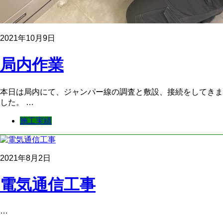
2021年10月9日
局内作業
本日は局内にて、ジャンパー線の調査と敷設、接続をしてきま
した。 …
施工実績
2021年8月2日
電気通信工事
…