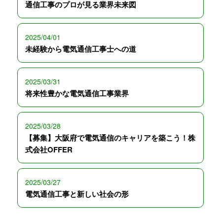
通信工事のプロが見る業界未来図
2025/04/01
未経験から電気通信工事士への道
2025/03/31
将来性豊かな電気通信工事業界
2025/03/28
【募集】大阪府で電気通信のキャリアを築こう！株
式会社OFFER
2025/03/27
電気通信工事と新しい社会の形