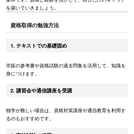
を築いていきましょう。
資格取得の勉強方法
1. テキストでの基礎固め
市販の参考書や資格試験の過去問集を活用して、知識を
身につけます。
2. 講習会や通信講座を受講
独学が難しい場合は、資格対策講座や通信教育を利用す
るのもおすすめです。