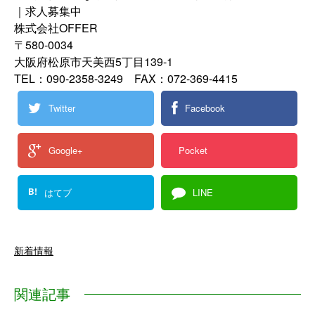
｜求人募集中
株式会社OFFER
〒580-0034
大阪府松原市天美西5丁目139-1
TEL：090-2358-3249 FAX：072-369-4415
Twitter
Facebook
Google+
Pocket
B!
はてブ
LINE
新着情報
関連記事