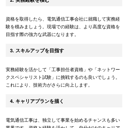
資格を取得したら、電気通信工事会社に就職して実務経
験を積みましょう。現場での経験は、より高度な資格を
目指す際の強力な武器になります。
3. スキルアップを目指す
実務経験を活かして「工事担任者資格」や「ネットワー
クスペシャリスト試験」に挑戦するのも良いでしょう。
これにより、技術力がさらに向上します。
4. キャリアプランを描く
電気通信工事は、独立して事業を始めるチャンスも多い
業界です。資格と経験を活かして、自分だけのキャリア