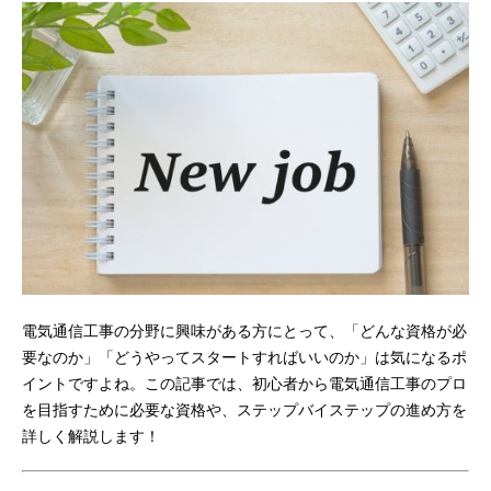
電気通信工事の分野に興味がある方にとって、「どんな資格が必
要なのか」「どうやってスタートすればいいのか」は気になるポ
イントですよね。この記事では、初心者から電気通信工事のプロ
を目指すために必要な資格や、ステップバイステップの進め方を
詳しく解説します！