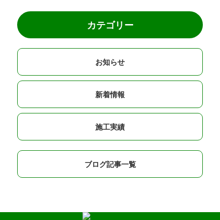
カテゴリー
お知らせ
新着情報
施工実績
ブログ記事一覧