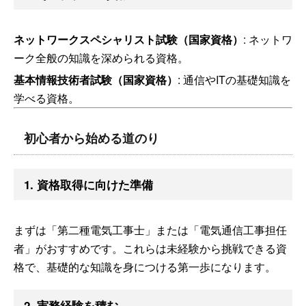
ネットワークスペシャリスト試験（国家資格）
: ネットワ
ーク全般の知識を深められる資格。
基本情報技術者試験（国家資格）
: 通信やITの基礎知識を
学べる資格。
初心者から始める道のり
1. 資格取得に向けた準備
まずは「第二種電気工事士」または「電気通信工事担任
者」がおすすめです。これらは未経験から挑戦できる資
格で、基礎的な知識を身につける第一歩になります。
2. 実務経験を積む