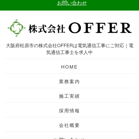
大阪府松原市の株式会社OFFERは電気通信工事にご対応｜電
気通信工事士を求人中
HOME
業務案内
施工実績
採用情報
会社概要