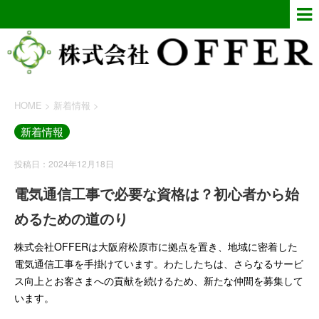
HOME
>
新着情報
>
新着情報
投稿日：2024年12月18日
電気通信工事で必要な資格は？初心者から始
めるための道のり
株式会社OFFERは大阪府松原市に拠点を置き、地域に密着した
電気通信工事を手掛けています。わたしたちは、さらなるサービ
ス向上とお客さまへの貢献を続けるため、新たな仲間を募集して
います。