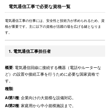
電気通信工事で必要な資格一覧
電気通信工事の仕事には、安全性と技術力が求められるため、資
格が重要です。主に以下の資格が活躍の場を広げる鍵となりま
す。
1. 電気通信工事担任者
概要
: 電気通信回線に接続する機器（電話やルーターな
ど）の設置や接続工事を行うために必要な国家資格で
す。
種類
:
AI第1種
: 企業向けの大規模な設備対応。
AI第2種
: 家庭用から中小規模施設まで。