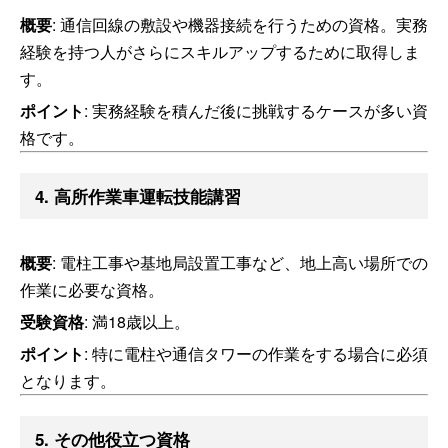
概要
: 通信回線の敷設や機器接続を行うための資格。実務
経験を持つ人がさらにスキルアップするために取得しま
す。
ポイント
: 実務経験を積んだ後に挑戦するケースが多い資
格です。
4. 高所作業車運転技能講習
概要
: 電柱工事や基地局設置工事など、地上高い場所での
作業に必要な資格。
受験資格
: 満18歳以上。
ポイント
: 特に電柱や通信タワーの作業をする場合に必須
となります。
5. その他役立つ資格