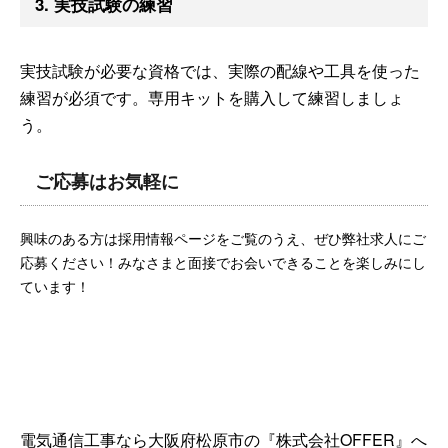
3. 実技試験の練習
実技試験が必要な資格では、実際の配線や工具を使った
練習が必須です。専用キットを購入して練習しましょ
う。
ご応募はお気軽に
興味のある方は採用情報ページをご覧のうえ、ぜひ弊社求人にご
応募ください！みなさまと面接でお会いできることを楽しみにし
ています！
電気通信工事なら大阪府松原市の『株式会社OFFER』へ