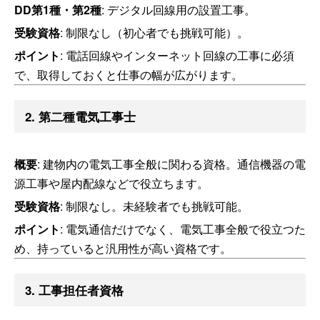
DD第1種・第2種
: デジタル回線用の設置工事。
受験資格
: 制限なし（初心者でも挑戦可能）。
ポイント
: 電話回線やインターネット回線の工事に必須
で、取得しておくと仕事の幅が広がります。
2. 第二種電気工事士
概要
: 建物内の電気工事全般に関わる資格。通信機器の電
源工事や屋内配線などで役立ちます。
受験資格
: 制限なし。未経験者でも挑戦可能。
ポイント
: 電気通信だけでなく、電気工事全般で役立つた
め、持っていると汎用性が高い資格です。
3. 工事担任者資格