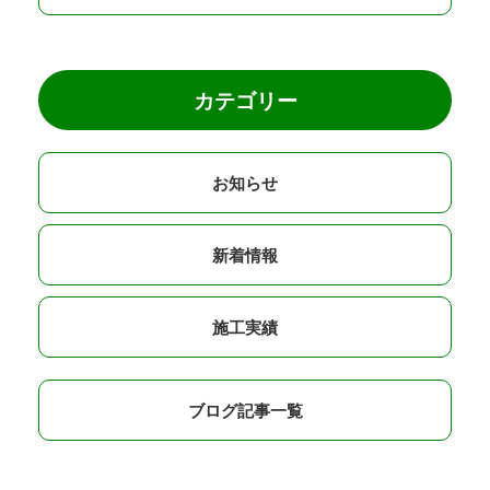
カテゴリー
お知らせ
新着情報
施工実績
ブログ記事一覧