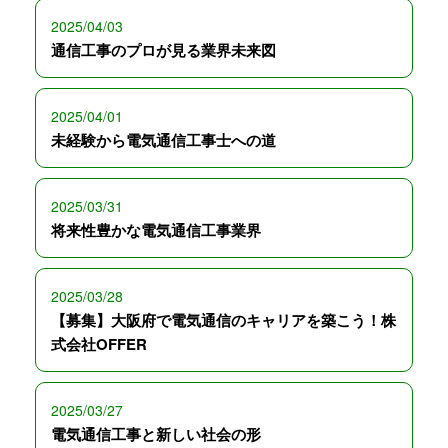
2025/04/03
通信工事のプロが見る業界未来図
2025/04/01
未経験から電気通信工事士への道
2025/03/31
将来性豊かな電気通信工事業界
2025/03/28
【募集】大阪府で電気通信のキャリアを築こう！株
式会社OFFER
2025/03/27
電気通信工事と新しい社会の形