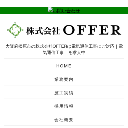
大阪府松原市の株式会社OFFERは電気通信工事にご対応｜電
気通信工事士を求人中
HOME
業務案内
施工実績
採用情報
会社概要