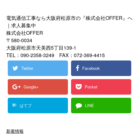
電気通信工事なら大阪府松原市の『株式会社OFFER』へ
｜求人募集中
株式会社OFFER
〒580-0034
大阪府松原市天美西5丁目139-1
TEL：090-2358-3249 FAX：072-369-4415
Twitter
Facebook
Google+
Pocket
B!
はてブ
LINE
新着情報