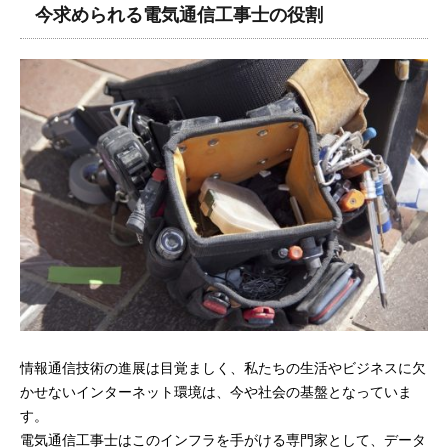
今求められる電気通信工事士の役割
情報通信技術の進展は目覚ましく、私たちの生活やビジネスに欠
かせないインターネット環境は、今や社会の基盤となっていま
す。
電気通信工事士はこのインフラを手がける専門家として、データ