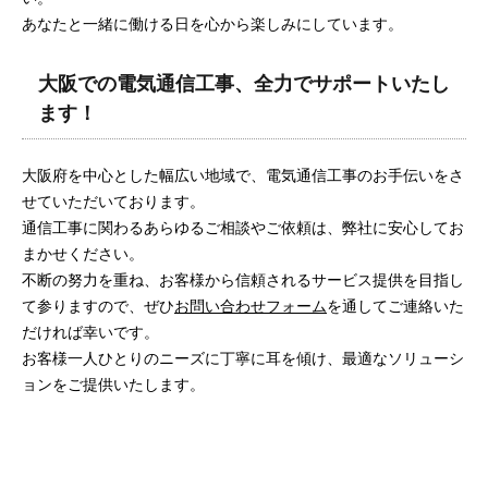
あなたと一緒に働ける日を心から楽しみにしています。
大阪での電気通信工事、全力でサポートいたし
ます！
大阪府を中心とした幅広い地域で、電気通信工事のお手伝いをさ
せていただいております。
通信工事に関わるあらゆるご相談やご依頼は、弊社に安心してお
まかせください。
不断の努力を重ね、お客様から信頼されるサービス提供を目指し
て参りますので、ぜひ
お問い合わせフォーム
を通してご連絡いた
だければ幸いです。
お客様一人ひとりのニーズに丁寧に耳を傾け、最適なソリューシ
ョンをご提供いたします。