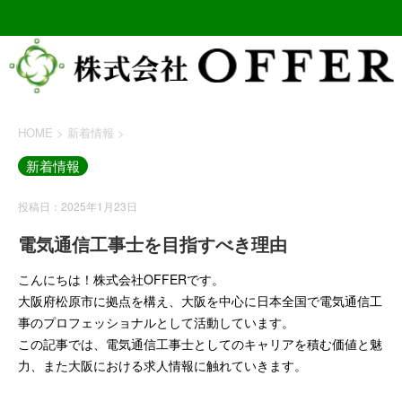
HOME
>
新着情報
>
新着情報
投稿日：2025年1月23日
電気通信工事士を目指すべき理由
こんにちは！株式会社OFFERです。
大阪府松原市に拠点を構え、大阪を中心に日本全国で電気通信工
事のプロフェッショナルとして活動しています。
この記事では、電気通信工事士としてのキャリアを積む価値と魅
力、また大阪における求人情報に触れていきます。