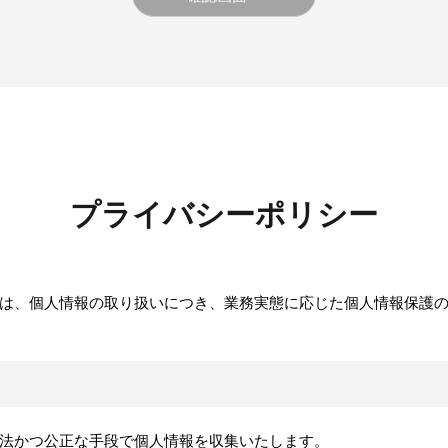
プライバシーポリシー
）では、個人情報の取り扱いにつき、業務実態に応じた個人情報保護
法かつ公正な手段で個人情報を収集いたします。