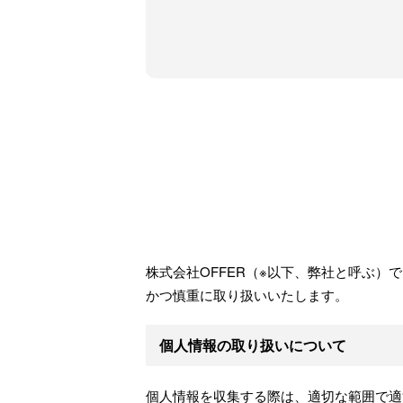
株式会社OFFER（※以下、弊社と呼ぶ
かつ慎重に取り扱いいたします。
個人情報の取り扱いについて
個人情報を収集する際は、適切な範囲で適