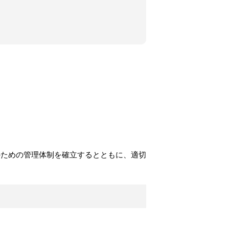
のための管理体制を確立するとともに、適切