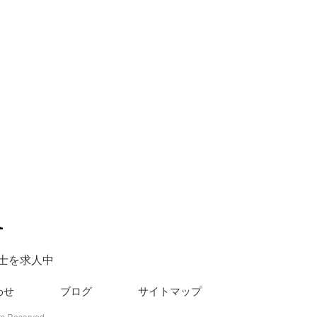
士を求人中
わせ
ブログ
サイトマップ
Reserved.