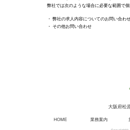
弊社では次のような場合に必要な範囲で個
・ 弊社の求人内容についてのお問い合わ
・ その他お問い合わせ
大阪府松
HOME
業務案内
Copyrigh