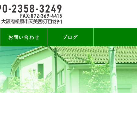
お問い合わせ
ブログ