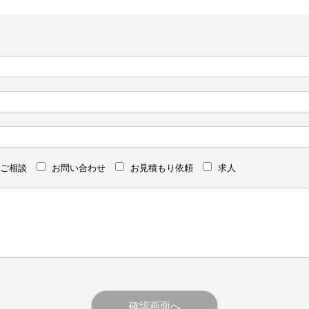
ご相談
お問い合わせ
お見積もり依頼
求人