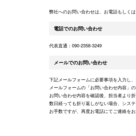
弊社へのお問い合わせは、お電話もしくは
電話でのお問い合わせ
代表直通：090-2358-3249
メールでのお問い合わせ
下記メールフォームに必要事項を入力し、
メールフォームの「お問い合わせ内容」の
お問い合わせ内容を確認後、担当者より折
数日経っても折り返しがない場合、システ
お手数ですが、再度お電話にてご連絡をお