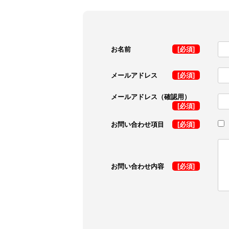
お名前
[必須]
メールアドレス
[必須]
メールアドレス（確認用）
[必須]
お問い合わせ項目
[必須]
お問い合わせ内容
[必須]