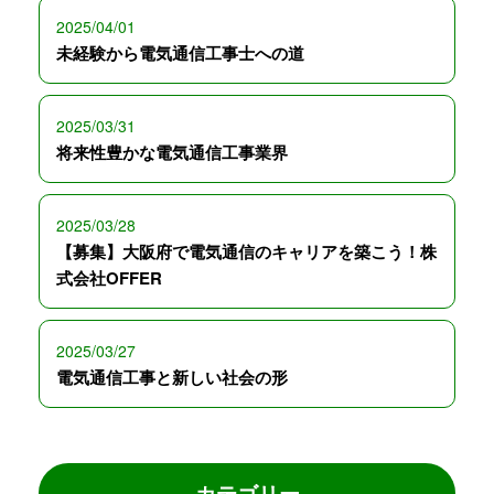
2025/04/01
未経験から電気通信工事士への道
2025/03/31
将来性豊かな電気通信工事業界
2025/03/28
【募集】大阪府で電気通信のキャリアを築こう！株
式会社OFFER
2025/03/27
電気通信工事と新しい社会の形
カテゴリー