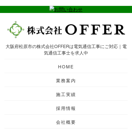
大阪府松原市の株式会社OFFERは電気通信工事にご対応｜電
気通信工事士を求人中
HOME
業務案内
施工実績
採用情報
会社概要