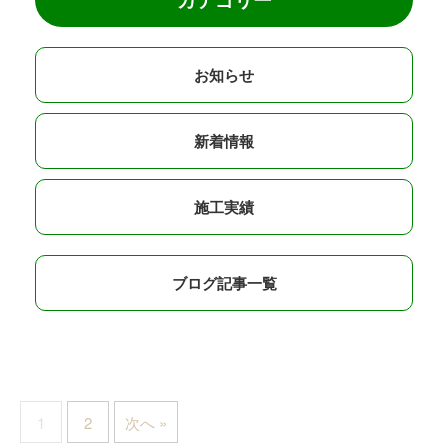
お知らせ
新着情報
施工実績
ブログ記事一覧
1
2
次へ »